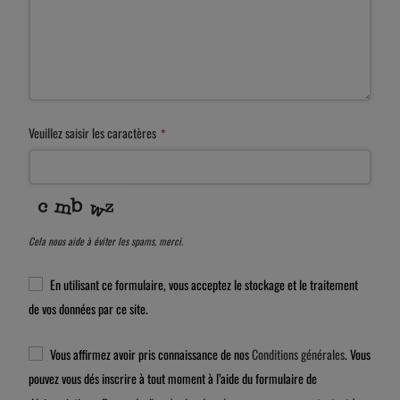
Veuillez saisir les caractères
*
Cela nous aide à éviter les spams, merci.
En utilisant ce formulaire, vous acceptez le stockage et le traitement
de vos données par ce site.
Vous affirmez avoir pris connaissance de nos
Conditions générales
. Vous
pouvez vous dés inscrire à tout moment à l’aide du formulaire de