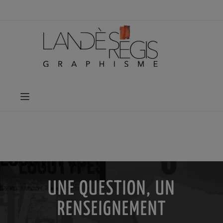
UNE QUESTION, UN
RENSEIGNEMENT