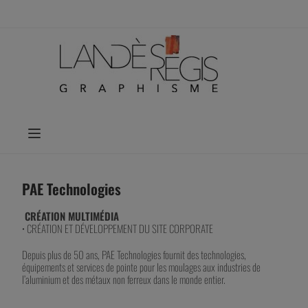
PAE Technologies
CRÉATION
MULTIMÉDIA
• CRÉATION ET DÉVELOPPEMENT DU SITE CORPORATE
Depuis plus de 50 ans, PAE Technologies fournit des technologies,
équipements et services de pointe pour les moulages aux industries de
l’aluminium et des métaux non ferreux dans le monde entier.