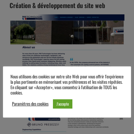
Création & développement du site web
Nous utilisons des cookies sur notre site Web pour vous offrir l'expérience
la plus pertinente en mémorisant vos préférences et les visites répétées.
En cliquant sur «Accepter», vous consentez à l'utilisation de TOUS les
cookies.
Paramètres des cookies
J'accepte